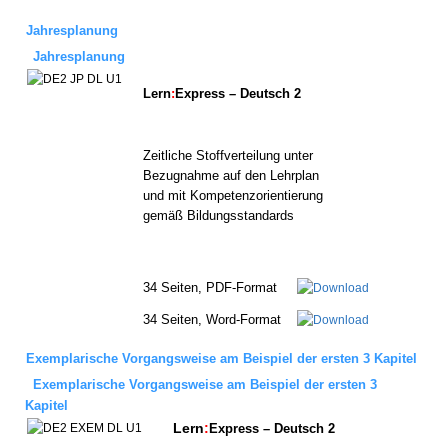
Jahresplanung
Jahresplanung
Lern
:
Express – Deutsch 2
Zeitliche
Stoffverteilung
unter
Bezugnahme
auf
den
Lehrplan
und
mit
Kompetenzorientierung
gemäß
Bildungsstandards
34 Seiten, PDF-Format
34 Seiten, Word-Format
Exemplarische Vorgangsweise am Beispiel der ersten 3 Kapitel
Exemplarische Vorgangsweise am Beispiel der ersten 3
Kapitel
Lern
:
Express – Deutsch 2