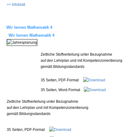
>> Infoblatt
Wir lernen Mathematik 4
Wir lernen Mathematik 4
Zeitliche Stoffverteilung unter Bezugnahme
auf den Lehrplan und mit Kompetenzorientierung
gemäß Bildungsstandards
35 Seiten, PDF-Format
35 Seiten, Word-Format
Zeitliche Stoffverteilung unter Bezugnahme
auf den Lehrplan und mit Kompetenzorientierung
gemäß Bildungsstandards
35 Seiten, PDF-Format