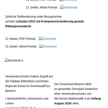
21 Seiten, Word-Format
Zeitliche Stoffverteilung unter Bezugnahme
auf den
Lehrplan 2023 mit Kompetenzorientierung gemäß
Bildungsstandards
21 Seiten, PDF-Format
21 Seiten, Word-Format
Verwenderschulen haben Zugriff auf
die Digitale Bibliothek und finden
Der Download-Bereich steht
folgende Extras im DownloadPlus-
im gesamten Schuljahr kostenlos
Bereich:
allen Verwenderschulen von
•
Serviceheft für Lehrerinnen und
Wir lernen Mathematik 4 ab
Anfang
Lehrer
August 2026
offen.