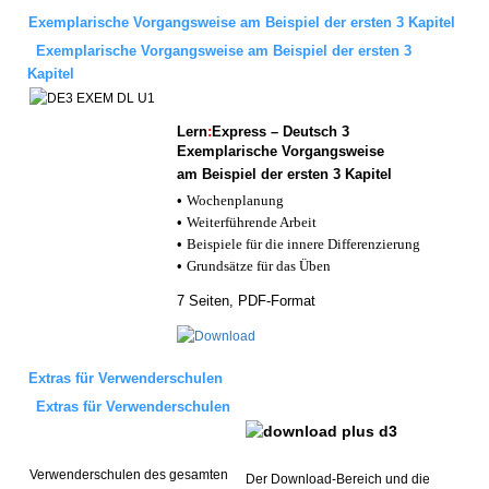
Exemplarische Vorgangsweise am Beispiel der ersten 3 Kapitel
Exemplarische Vorgangsweise am Beispiel der ersten 3
Kapitel
Lern
:
Express – Deutsch 3
Exemplarische Vorgangsweise
am Beispiel der ersten 3 Kapitel
•
Wochenplanung
•
Weiterführende Arbeit
•
Beispiele für die innere Differenzierung
•
Grundsätze für das Üben
7 Seiten, PDF-Format
Extras für Verwenderschulen
Extras für Verwenderschulen
Verwenderschulen des gesamten
Der Download-Bereich und die