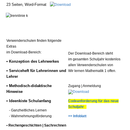
23 Seiten, Word-Format
Verwenderschulen finden folgende
Extras
im Download-Bereich:
Der Download-Bereich steht
im gesamten Schuljahr kostenlos
• Konzeption des Lehrwerkes
allen Verwenderschulen von
•
Serviceheft für Lehrerinnen und
Wir lernen Mathematik 1 offen.
Lehrer
• Methodisch-didaktische
Zugang | Anmeldung
Hinweise
• Ideenkiste Schulanfang
Codeanforderung für das neue
Schuljahr
- Ganzheitliches Lernen
- Wahrnehmungsförderung
>> Infoblatt
• Rechengeschichten | Sachrechnen