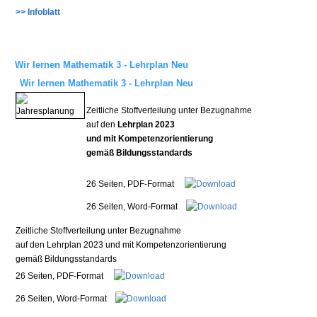
>> Infoblatt
Wir lernen Mathematik 3 - Lehrplan Neu
Wir lernen Mathematik 3 - Lehrplan Neu
Zeitliche Stoffverteilung unter Bezugnahme
auf den
Lehrplan 2023
und mit Kompetenzorientierung
gemäß Bildungsstandards
26 Seiten, PDF-Format
26 Seiten, Word-Format
Zeitliche Stoffverteilung unter Bezugnahme
auf den Lehrplan 2023 und mit Kompetenzorientierung
gemäß Bildungsstandards
26 Seiten, PDF-Format
26 Seiten, Word-Format