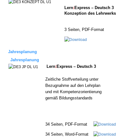
Lern
:
Express – Deutsch 3
Konzeption des Lehrwerks
3 Seiten, PDF-Format
Jahresplanung
Jahresplanung
Lern
:
Express – Deutsch 3
Zeitliche
Stoffverteilung
unter
Bezugnahme
auf
den
Lehrplan
und
mit
Kompetenzorientierung
gemäß
Bildungsstandards
34 Seiten, PDF-Format
34 Seiten, Word-Format