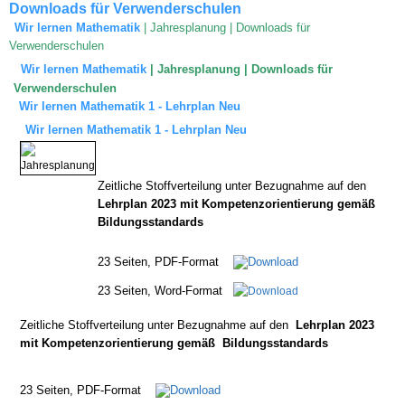
Downloads für Verwenderschulen
Wir lernen Mathematik
|
Jahresplanung | Downloads für
Verwenderschulen
Wir lernen Mathematik
|
Jahresplanung | Downloads für
Verwenderschulen
Wir lernen Mathematik 1 - Lehrplan Neu
Wir lernen Mathematik 1 - Lehrplan Neu
Zeitliche Stoffverteilung unter Bezugnahme auf den
Lehrplan
2023 mit Kompetenzorientierung gemäß
Bildungsstandards
23 Seiten, PDF-Format
23 Seiten, Word-Format
Zeitliche Stoffverteilung unter Bezugnahme auf den
Lehrplan
2023
mit Kompetenzorientierung gemäß Bildungsstandards
23 Seiten, PDF-Format