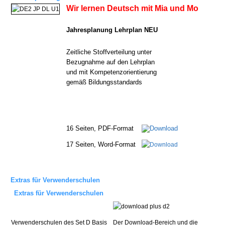
Wir lernen Deutsch mit Mia und Mo
Jahresplanung Lehrplan NEU
Zeitliche
Stoffverteilung
unter
Bezugnahme
auf
den
Lehrplan
und
mit
Kompetenzorientierung
gemäß
Bildungsstandards
16 Seiten, PDF-Format
17 Seiten, Word-Format
Extras für Verwenderschulen
Extras für Verwenderschulen
Verwenderschulen des Set D Basis
Der Download
-Bereich und die