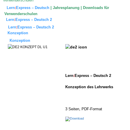
Verwenderschulen
Lern
:
Express – Deutsch
|
Jahresplanung | Downloads für
Verwenderschulen
Lern
:
Express – Deutsch 2
Lern
:
Express – Deutsch 2
Konzeption
Konzeption
Lern
:
Express – Deutsch 2
Konzeption des Lehrwerks
3 Seiten, PDF-Format