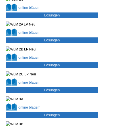
online
blättern
Lösungen
online
blättern
Lösungen
online
blättern
Lösungen
online
blättern
Lösungen
online
blättern
Lösungen