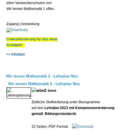
allen Verwenderschulen von
Wir lernen Mathematik 1 offen.
Zugang | Anmeldung
Codeanforderung für das neue
Schuljahr
>> Infoblatt
Wir lernen Mathematik 2 - Lehrplan Neu
Wir lernen Mathematik 2 - Lehrplan Neu
Zeitliche Stoffverteilung unter Bezugnahme
auf den
Lehrplan 2023 mit Kompetenzorientierung
gemäß Bildungsstandards
32 Seiten, PDF-Format