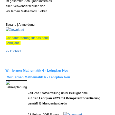
im gesamten Schuljahr kostenlos
allen Verwenderschulen von
Wir lernen Mathematik 3 offen.
Zugang | Anmeldung
Codeanforderung für das neue
Schuljahr
>> Infoblatt
Wir lernen Mathematik 4 - Lehrplan Neu
Wir lernen Mathematik 4 - Lehrplan Neu
Zeitliche Stoffverteilung unter Bezugnahme
auf den
Lehrplan 2023 mit Kompetenzorientierung
gemäß Bildungsstandards
21 Seiten, PDF-Format